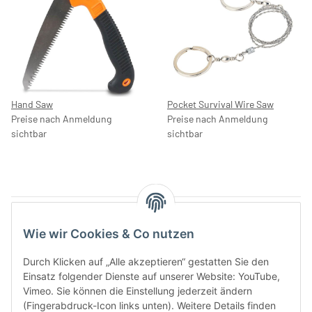
Hand Saw
Pocket Survival Wire Saw
Preise nach Anmeldung
Preise nach Anmeldung
sichtbar
sichtbar
Artikel 1 - 4 von 4
Wie wir Cookies & Co nutzen
Durch Klicken auf „Alle akzeptieren“ gestatten Sie den
Einsatz folgender Dienste auf unserer Website: YouTube,
Kategorien
Vimeo. Sie können die Einstellung jederzeit ändern
(Fingerabdruck-Icon links unten). Weitere Details finden