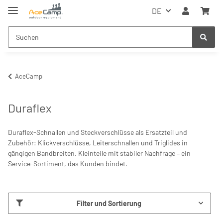
DE
AceCamp
Duraflex
Duraflex-Schnallen und Steckverschlüsse als Ersatzteil und
Zubehör: Klickverschlüsse, Leiterschnallen und Triglides in
gängigen Bandbreiten. Kleinteile mit stabiler Nachfrage – ein
Service-Sortiment, das Kunden bindet.
Filter und Sortierung