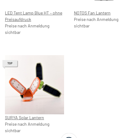
LED Tent Lamp Blue HT – ohne
NOTOS Fan Lantern
Preisaufdruck
Preise nach Anmeldung
Preise nach Anmeldung
sichtbar
sichtbar
TOP
SURYA Solar Lantern
Preise nach Anmeldung
sichtbar