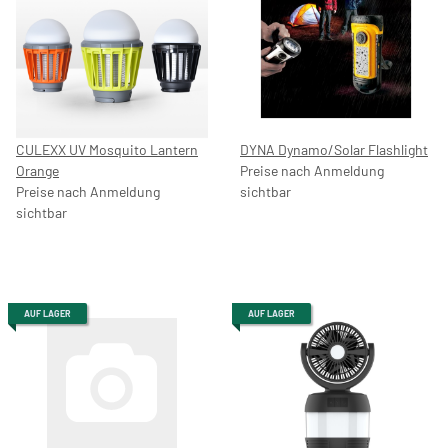
CULEXX UV Mosquito Lantern
DYNA Dynamo/Solar Flashlight
Orange
Preise nach Anmeldung
Preise nach Anmeldung
sichtbar
sichtbar
AUF LAGER
AUF LAGER