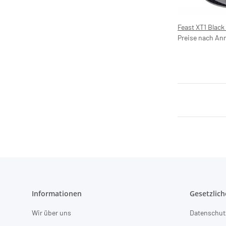
Feast XT1 Black
Preise nach An
Informationen
Gesetzlich
Wir über uns
Datenschut