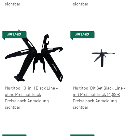
sichtbar
sichtbar
AUF LAGER
AUF LAGER
Multitool 10-in-1 Black Line –
Multitool Bit Set Black Line –
ohne Preisaufdruck
mit Preisaufdruck 14,99 €
Preise nach Anmeldung
Preise nach Anmeldung
sichtbar
sichtbar