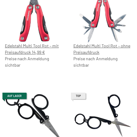
Edelstahl Multi Tool Rot – mit
Edelstahl Multi Tool Rot – ohne
Preisaufdruck 14,99 €
Preisaufdruck
Preise nach Anmeldung
Preise nach Anmeldung
sichtbar
sichtbar
AUF LAGER
TOP