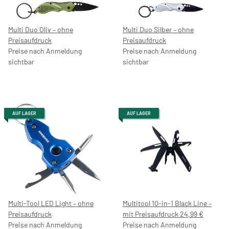
Multi Duo Oliv – ohne
Multi Duo Silber – ohne
Preisaufdruck
Preisaufdruck
Preise nach Anmeldung
Preise nach Anmeldung
sichtbar
sichtbar
AUF LAGER
AUF LAGER
Multi-Tool LED Light – ohne
Multitool 10-in-1 Black Line –
Preisaufdruck
mit Preisaufdruck 24,99 €
Preise nach Anmeldung
Preise nach Anmeldung