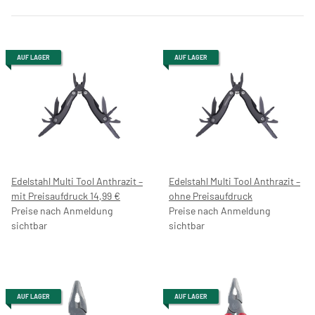
AUF LAGER
AUF LAGER
Edelstahl Multi Tool Anthrazit –
Edelstahl Multi Tool Anthrazit –
mit Preisaufdruck 14,99 €
ohne Preisaufdruck
Preise nach Anmeldung
Preise nach Anmeldung
sichtbar
sichtbar
AUF LAGER
AUF LAGER