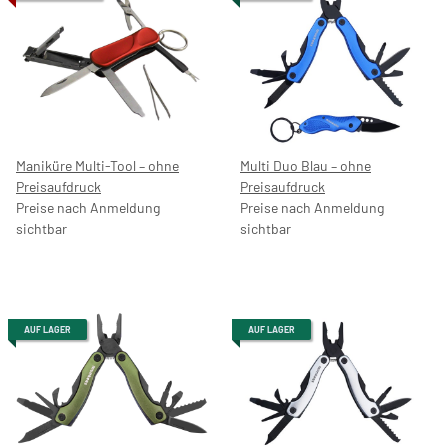
Maniküre Multi-Tool – ohne
Multi Duo Blau – ohne
Preisaufdruck
Preisaufdruck
Preise nach Anmeldung
Preise nach Anmeldung
sichtbar
sichtbar
AUF LAGER
AUF LAGER