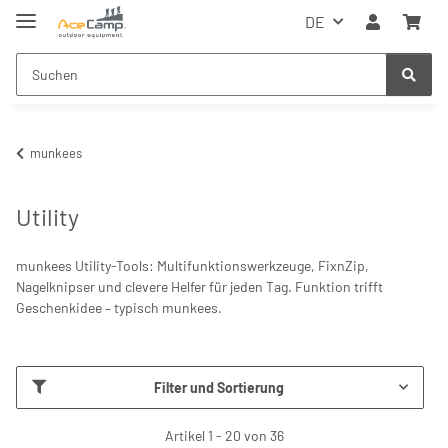
DE
munkees
Utility
munkees Utility-Tools: Multifunktionswerkzeuge, FixnZip,
Nagelknipser und clevere Helfer für jeden Tag. Funktion trifft
Geschenkidee – typisch munkees.
Filter und Sortierung
Artikel 1 - 20 von 36