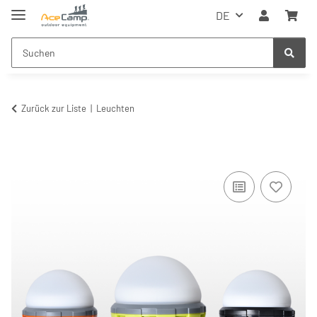
DE
Zurück zur Liste
Leuchten