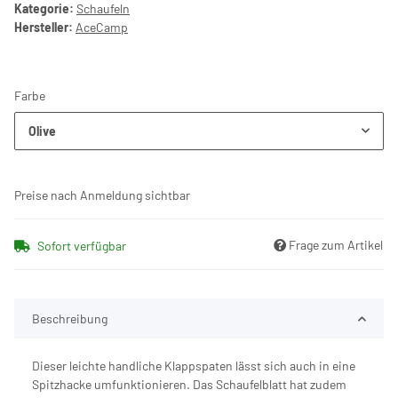
Kategorie:
Schaufeln
Hersteller:
AceCamp
Farbe
Olive
Preise nach Anmeldung sichtbar
Frage zum Artikel
Sofort verfügbar
Beschreibung
Dieser leichte handliche Klappspaten lässt sich auch in eine
Spitzhacke umfunktionieren. Das Schaufelblatt hat zudem