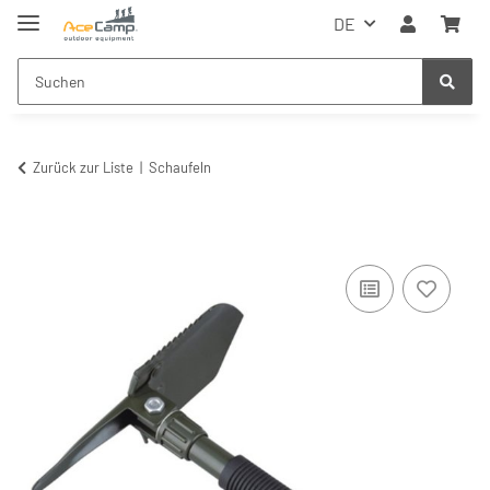
DE
Zurück zur Liste
Schaufeln