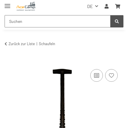
DE
Zurück zur Liste
Schaufeln