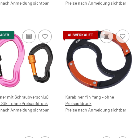
 nach Anmeldung sichtbar
Preise nach Anmeldung sichtbar
LAGER
AUSVERKAUFT
ner mit Schraubverschluß
Karabiner Yin Yang – ohne
2 Stk – ohne Preisaufdruck
Preisaufdruck
 nach Anmeldung sichtbar
Preise nach Anmeldung sichtbar