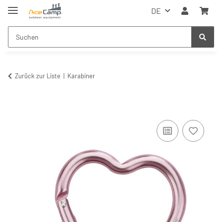
DE
Zurück zur Liste
Karabiner