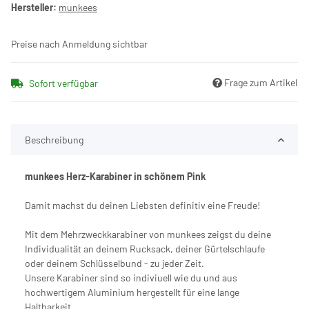
Hersteller:
munkees
Preise nach Anmeldung sichtbar
Frage zum Artikel
Sofort verfügbar
Beschreibung
munkees Herz-Karabiner in schönem Pink
Damit machst du deinen Liebsten definitiv eine Freude!
Mit dem Mehrzweckkarabiner von munkees zeigst du deine
Individualität an deinem Rucksack, deiner Gürtelschlaufe
oder deinem Schlüsselbund - zu jeder Zeit.
Unsere Karabiner sind so indiviuell wie du und aus
hochwertigem Aluminium hergestellt für eine lange
Haltbarkeit.