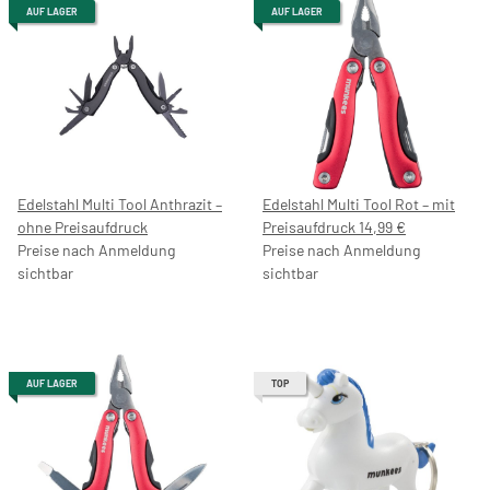
AUF LAGER
AUF LAGER
Edelstahl Multi Tool Anthrazit –
Edelstahl Multi Tool Rot – mit
ohne Preisaufdruck
Preisaufdruck 14,99 €
Preise nach Anmeldung
Preise nach Anmeldung
sichtbar
sichtbar
AUF LAGER
TOP