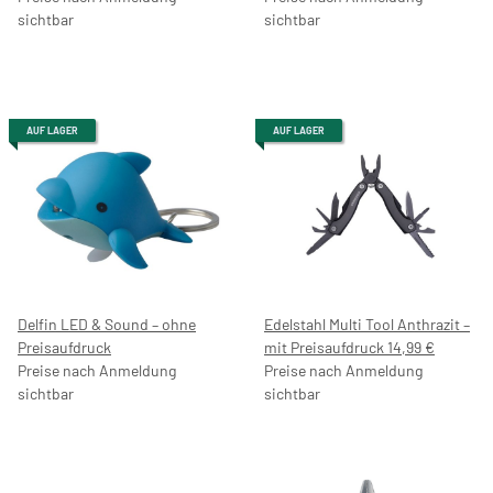
sichtbar
sichtbar
AUF LAGER
AUF LAGER
Delfin LED & Sound – ohne
Edelstahl Multi Tool Anthrazit –
Preisaufdruck
mit Preisaufdruck 14,99 €
Preise nach Anmeldung
Preise nach Anmeldung
sichtbar
sichtbar