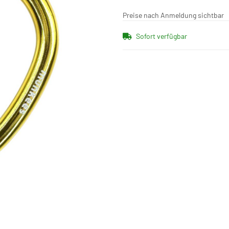
Preise nach Anmeldung sichtbar
Sofort verfügbar