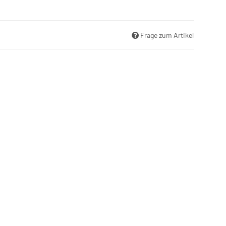
Frage zum Artikel