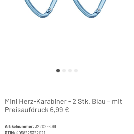
Mini Herz-Karabiner - 2 Stk. Blau – mit
Preisaufdruck 6,99 €
Artikelnummer:
32202-6,99
GTIN:
4058225322021