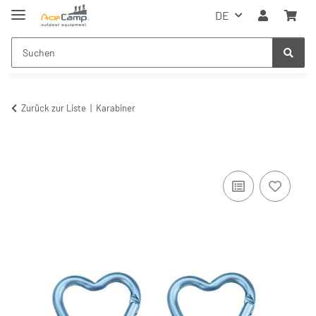
DE
Zurück zur Liste
Karabiner