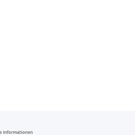
e Informationen