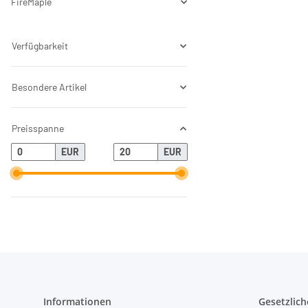
FireMaple
Verfügbarkeit
Besondere Artikel
Preisspanne
EUR
EUR
Informationen
Gesetzlich