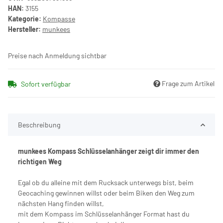
HAN:
3155
Kategorie:
Kompasse
Hersteller:
munkees
Preise nach Anmeldung sichtbar
Frage zum Artikel
Sofort verfügbar
Beschreibung
munkees Kompass Schlüsselanhänger zeigt dir immer den
richtigen Weg
Egal ob du alleine mit dem Rucksack unterwegs bist, beim
Geocaching gewinnen willst oder beim Biken den Weg zum
nächsten Hang finden willst,
mit dem Kompass im Schlüsselanhänger Format hast du