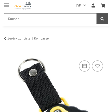
DE
Zurück zur Liste
Kompasse