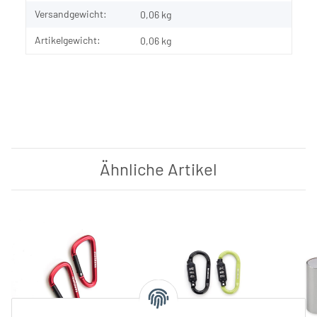
Versandgewicht:
0,06 kg
Artikelgewicht:
0,06
kg
Ähnliche Artikel