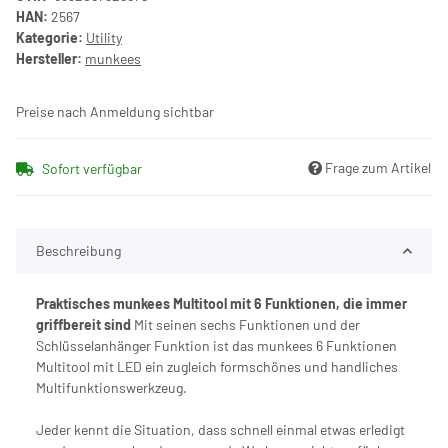
HAN:
2567
Kategorie:
Utility
Hersteller:
munkees
Preise nach Anmeldung sichtbar
Frage zum Artikel
Sofort verfügbar
Beschreibung
Praktisches munkees Multitool mit 6 Funktionen, die immer
griffbereit sind
Mit seinen sechs Funktionen und der
Schlüsselanhänger Funktion ist das munkees 6 Funktionen
Multitool mit LED ein zugleich formschönes und handliches
Multifunktionswerkzeug.
Jeder kennt die Situation, dass schnell einmal etwas erledigt