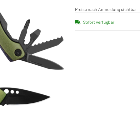
Preise nach Anmeldung sichtbar
Sofort verfügbar