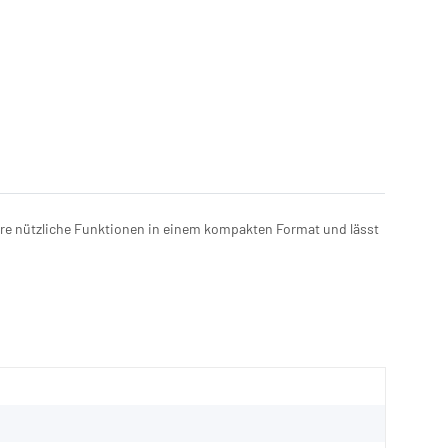
rere nützliche Funktionen in einem kompakten Format und lässt