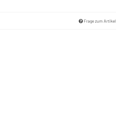
Frage zum Artikel