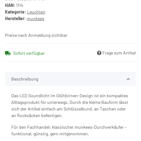
HAN:
1114
Kategorie:
Leuchten
Hersteller:
munkees
Preise nach Anmeldung sichtbar
Frage zum Artikel
Sofort verfügbar
Beschreibung
Das LED Soundlicht im Glühbirnen-Design ist ein kompaktes
Alltagsprodukt für unterwegs. Durch die kleine Bauform lässt
sich der Artikel einfach am Schlüsselbund, an Taschen oder
an Rucksäcken befestigen.
Für den Fachhandel: klassischer munkees-Durchverkäufer –
funktional, günstig, gern mitgenommen.