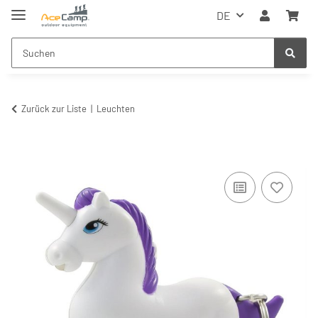
DE
Zurück zur Liste
Leuchten