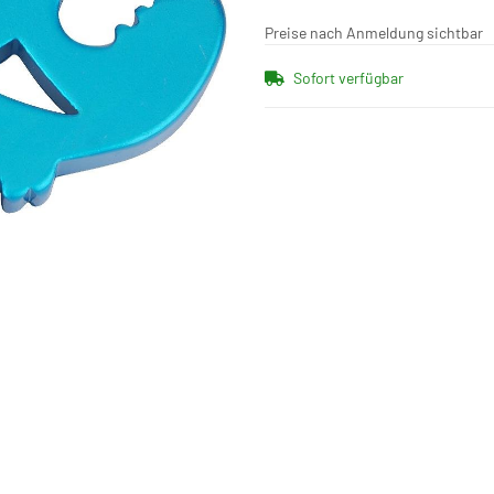
Preise nach Anmeldung sichtbar
Sofort verfügbar