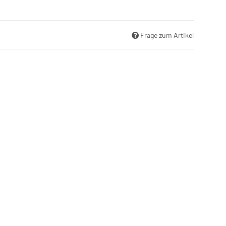
Frage zum Artikel