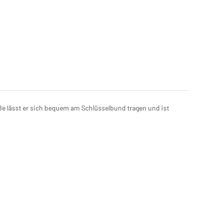
ße lässt er sich bequem am Schlüsselbund tragen und ist