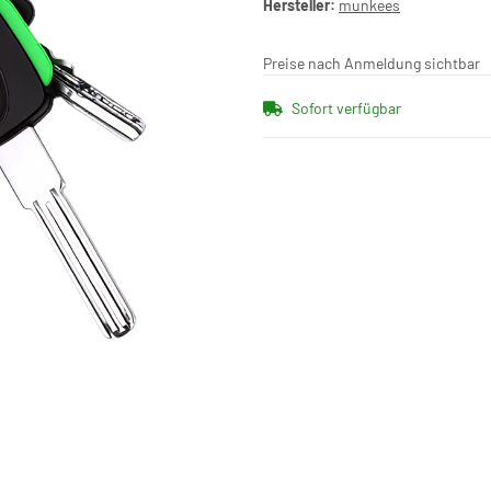
Hersteller:
munkees
Preise nach Anmeldung sichtbar
Sofort verfügbar