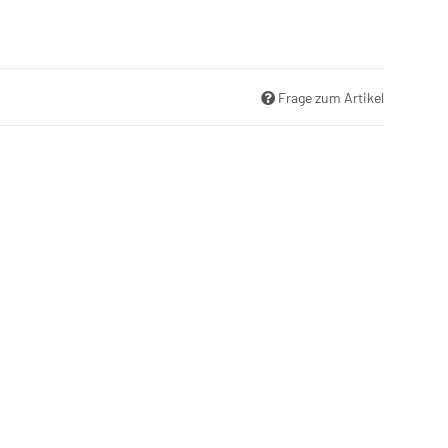
Frage zum Artikel