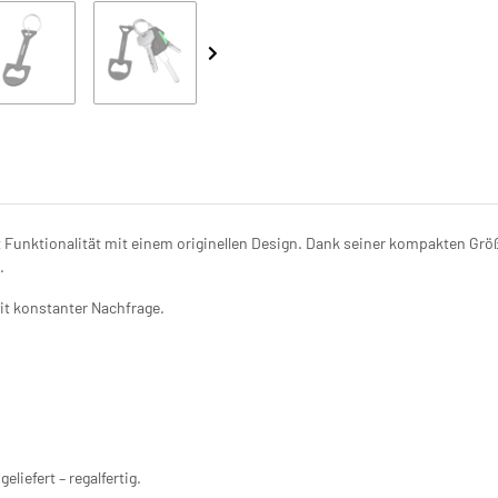
 Funktionalität mit einem originellen Design. Dank seiner kompakten Grö
.
it konstanter Nachfrage.
liefert – regalfertig.