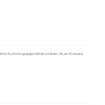
er kleine Ausrüstungsgegenstände schätzen. Ob am Rucksack,