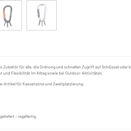
es Zubehör für alle, die Ordnung und schnellen Zugriff auf Schlüssel od
t und Flexibilität im Alltag sowie bei Outdoor-Aktivitäten.
e-Artikel für Kassenzone und Zweitplatzierung.
iefert – regalfertig.