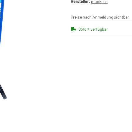
Hersteller:
munkees
Preise nach Anmeldung sichtbar
Sofort verfügbar