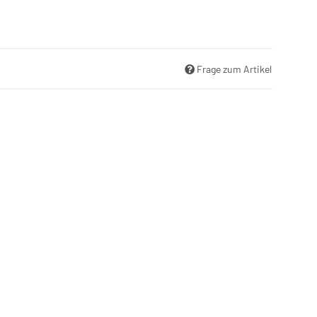
Frage zum Artikel