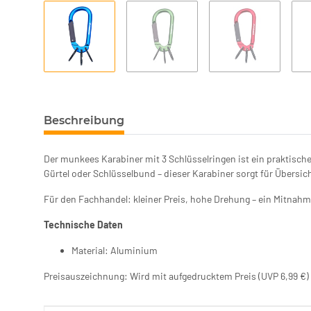
Beschreibung
Der munkees Karabiner mit 3 Schlüsselringen ist ein praktisch
Gürtel oder Schlüsselbund – dieser Karabiner sorgt für Übersich
Für den Fachhandel: kleiner Preis, hohe Drehung – ein Mitnahm
Technische Daten
Material: Aluminium
Preisauszeichnung: Wird mit aufgedrucktem Preis (UVP 6,99 €) gel