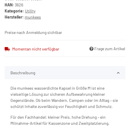
HAN:
3626
Kategorie:
Utility
Hersteller:
munkees
Preise nach Anmeldung sichtbar
Frage zum Artikel
Momentan nicht verfügbar
Beschreibung
Die munkees wasserdichte Kapsel in Größe M ist eine
vielseitige Lösung zur sicheren Aufbewahrung kleiner
Gegenstände. Ob beim Wandern, Campen oder im Alltag – sie
schützt Inhalte zuverlässig vor Feuchtigkeit und Schmutz.
Für den Fachhandel: kleiner Preis, hohe Drehung – ein
Mitnahme-Artikel für Kassenzone und Zweitplatzierung.