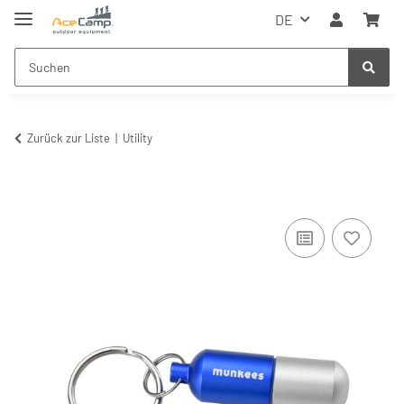
DE
Zurück zur Liste
Utility