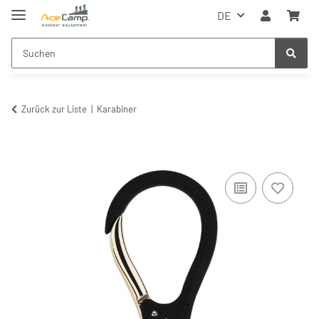
DE
Zurück zur Liste
Karabiner