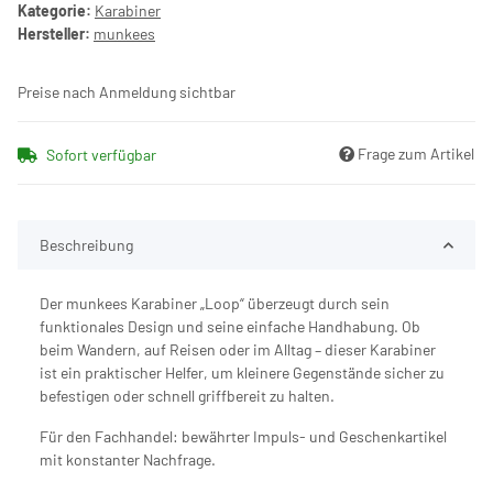
Kategorie:
Karabiner
Hersteller:
munkees
Preise nach Anmeldung sichtbar
Frage zum Artikel
Sofort verfügbar
Beschreibung
Der munkees Karabiner „Loop“ überzeugt durch sein
funktionales Design und seine einfache Handhabung. Ob
beim Wandern, auf Reisen oder im Alltag – dieser Karabiner
ist ein praktischer Helfer, um kleinere Gegenstände sicher zu
befestigen oder schnell griffbereit zu halten.
Für den Fachhandel: bewährter Impuls- und Geschenkartikel
mit konstanter Nachfrage.