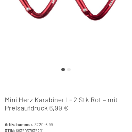
Mini Herz Karabiner I - 2 Stk Rot – mit
Preisaufdruck 6,99 €
Artikelnummer:
3220-6,99
GTIN:
6932057832201