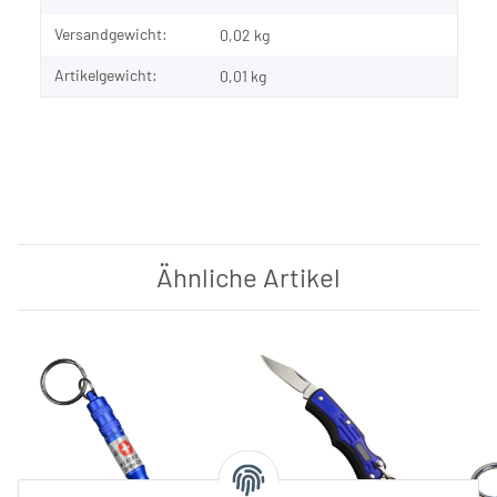
Versandgewicht:
0,02 kg
Artikelgewicht:
0,01
kg
Ähnliche Artikel