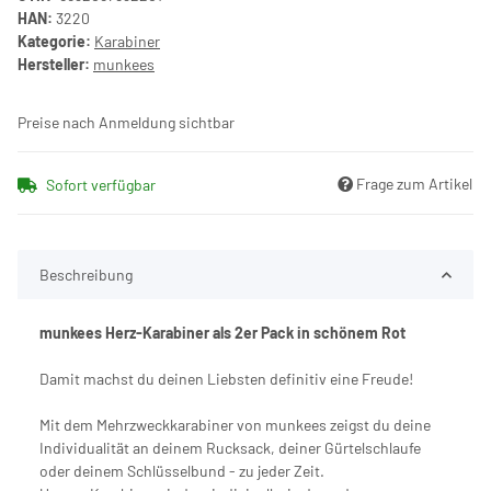
HAN:
3220
Kategorie:
Karabiner
Hersteller:
munkees
Preise nach Anmeldung sichtbar
Frage zum Artikel
Sofort verfügbar
Beschreibung
munkees Herz-Karabiner als 2er Pack in schönem Rot
Damit machst du deinen Liebsten definitiv eine Freude!
Mit dem Mehrzweckkarabiner von munkees zeigst du deine
Individualität an deinem Rucksack, deiner Gürtelschlaufe
oder deinem Schlüsselbund - zu jeder Zeit.