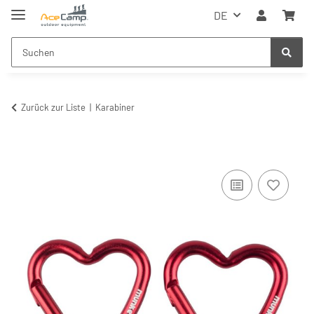
DE
Zurück zur Liste
Karabiner