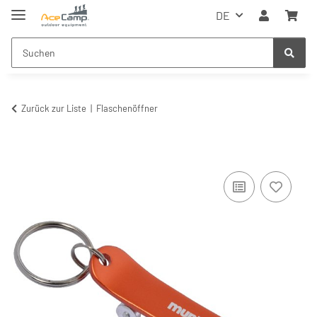
DE
Zurück zur Liste
Flaschenöffner