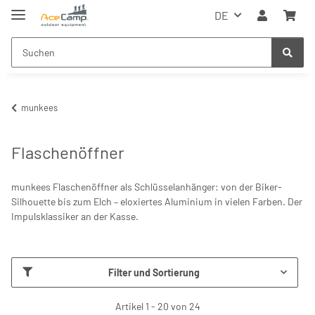
DE
munkees
Flaschenöffner
munkees Flaschenöffner als Schlüsselanhänger: von der Biker-
Silhouette bis zum Elch – eloxiertes Aluminium in vielen Farben. Der
Impulsklassiker an der Kasse.
Filter und Sortierung
Artikel 1 - 20 von 24