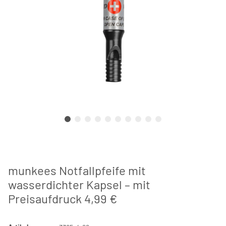
munkees Notfallpfeife mit
wasserdichter Kapsel – mit
Preisaufdruck 4,99 €