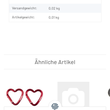
Versandgewicht:
0,02 kg
Artikelgewicht:
0,01
kg
Ähnliche Artikel