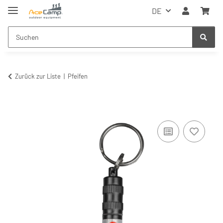
DE
Zurück zur Liste
Pfeifen